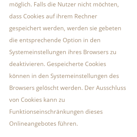
möglich. Falls die Nutzer nicht möchten,
dass Cookies auf ihrem Rechner
gespeichert werden, werden sie gebeten
die entsprechende Option in den
Systemeinstellungen ihres Browsers zu
deaktivieren. Gespeicherte Cookies
können in den Systemeinstellungen des
Browsers gelöscht werden. Der Ausschluss
von Cookies kann zu
Funktionseinschränkungen dieses
Onlineangebotes führen.