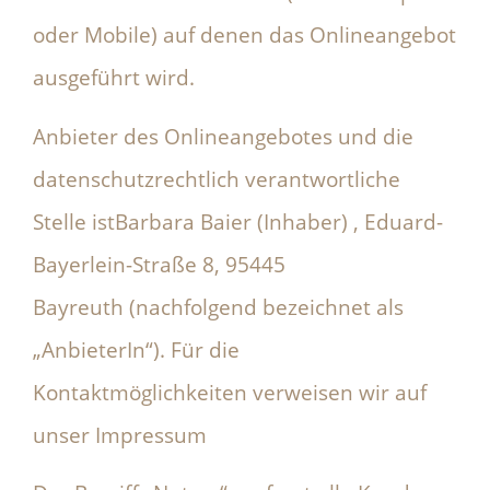
oder Mobile) auf denen das Onlineangebot
ausgeführt wird.
Anbieter des Onlineangebotes und die
datenschutzrechtlich verantwortliche
Stelle istBarbara Baier (Inhaber) , Eduard-
Bayerlein-Straße 8, 95445
Bayreuth (nachfolgend bezeichnet als
„AnbieterIn“). Für die
Kontaktmöglichkeiten verweisen wir auf
unser Impressum