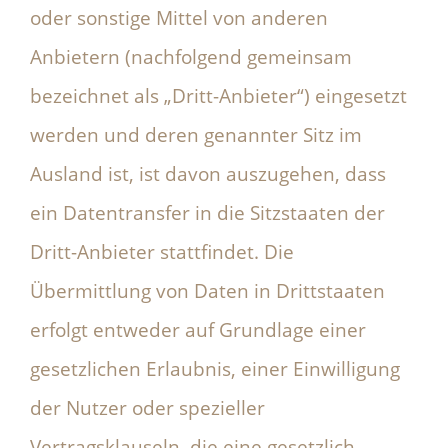
oder sonstige Mittel von anderen
Anbietern (nachfolgend gemeinsam
bezeichnet als „Dritt-Anbieter“) eingesetzt
werden und deren genannter Sitz im
Ausland ist, ist davon auszugehen, dass
ein Datentransfer in die Sitzstaaten der
Dritt-Anbieter stattfindet. Die
Übermittlung von Daten in Drittstaaten
erfolgt entweder auf Grundlage einer
gesetzlichen Erlaubnis, einer Einwilligung
der Nutzer oder spezieller
Vertragsklauseln, die eine gesetzlich