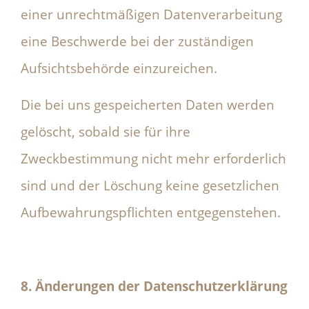
einer unrechtmäßigen Datenverarbeitung
eine Beschwerde bei der zuständigen
Aufsichtsbehörde einzureichen.
Die bei uns gespeicherten Daten werden
gelöscht, sobald sie für ihre
Zweckbestimmung nicht mehr erforderlich
sind und der Löschung keine gesetzlichen
Aufbewahrungspflichten entgegenstehen.
8. Änderungen der Datenschutzerklärung