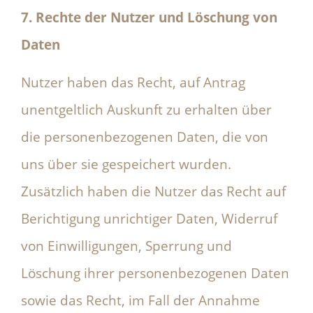
7. Rechte der Nutzer und Löschung von
Daten
Nutzer haben das Recht, auf Antrag
unentgeltlich Auskunft zu erhalten über
die personenbezogenen Daten, die von
uns über sie gespeichert wurden.
Zusätzlich haben die Nutzer das Recht auf
Berichtigung unrichtiger Daten, Widerruf
von Einwilligungen, Sperrung und
Löschung ihrer personenbezogenen Daten
sowie das Recht, im Fall der Annahme