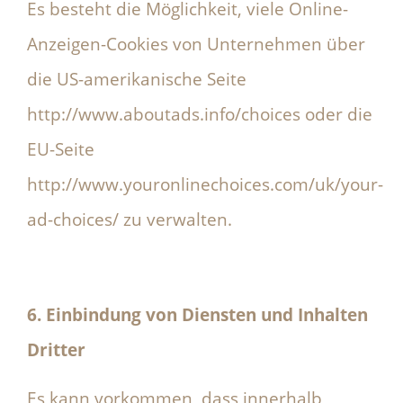
Es besteht die Möglichkeit, viele Online-
Anzeigen-Cookies von Unternehmen über
die US-amerikanische Seite
http://www.aboutads.info/choices oder die
EU-Seite
http://www.youronlinechoices.com/uk/your-
ad-choices/ zu verwalten.
6. Einbindung von Diensten und Inhalten
Dritter
Es kann vorkommen, dass innerhalb