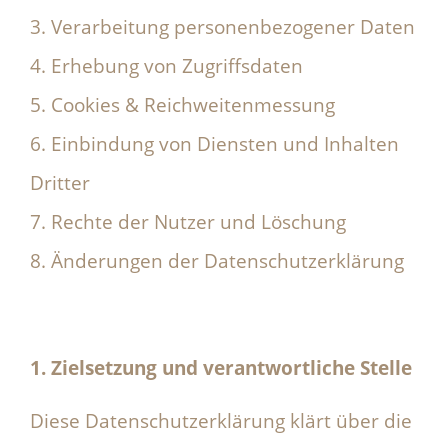
3. Verarbeitung personenbezogener Daten
4. Erhebung von Zugriffsdaten
5. Cookies & Reichweitenmessung
6. Einbindung von Diensten und Inhalten
Dritter
7. Rechte der Nutzer und Löschung
8. Änderungen der Datenschutzerklärung
1. Zielsetzung und verantwortliche Stelle
Diese Datenschutzerklärung klärt über die