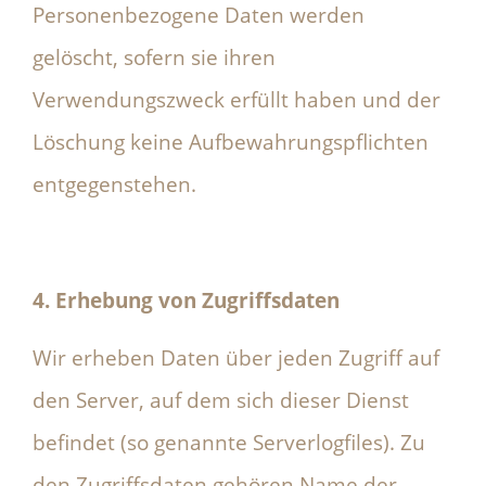
Personenbezogene Daten werden
gelöscht, sofern sie ihren
Verwendungszweck erfüllt haben und der
Löschung keine Aufbewahrungspflichten
entgegenstehen.
4. Erhebung von Zugriffsdaten
Wir erheben Daten über jeden Zugriff auf
den Server, auf dem sich dieser Dienst
befindet (so genannte Serverlogfiles). Zu
den Zugriffsdaten gehören Name der