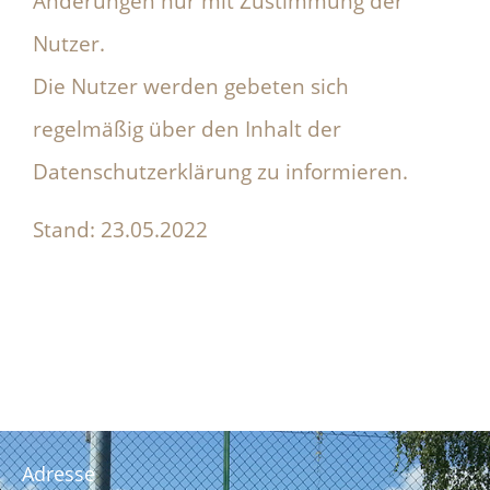
Änderungen nur mit Zustimmung der
Nutzer.
Die Nutzer werden gebeten sich
regelmäßig über den Inhalt der
Datenschutzerklärung zu informieren.
Stand: 23.05.2022
Adresse