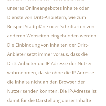
unseres Onlineangebotes Inhalte oder
Dienste von Dritt-Anbietern, wie zum
Beispiel Stadtpläne oder Schriftarten von
anderen Webseiten eingebunden werden.
Die Einbindung von Inhalten der Dritt-
Anbieter setzt immer voraus, dass die
Dritt-Anbieter die IP-Adresse der Nutzer
wahrnehmen, da sie ohne die IP-Adresse
die Inhalte nicht an den Browser der
Nutzer senden könnten. Die IP-Adresse ist
damit für die Darstellung dieser Inhalte