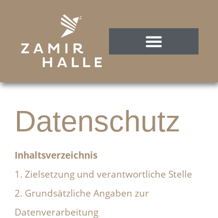
Datenschutz
Inhaltsverzeichnis
1. Zielsetzung und verantwortliche Stelle
2. Grundsätzliche Angaben zur
Datenverarbeitung