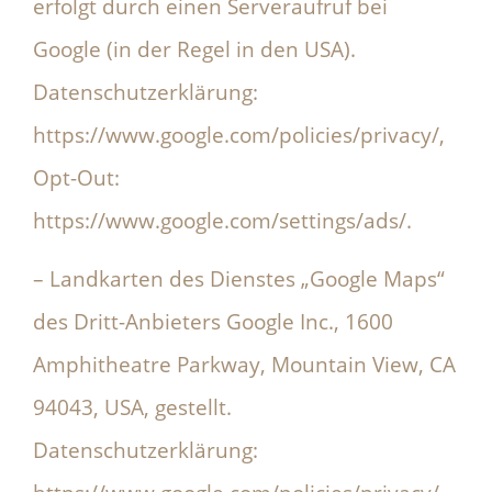
erfolgt durch einen Serveraufruf bei
Google (in der Regel in den USA).
Datenschutzerklärung:
https://www.google.com/policies/privacy/,
Opt-Out:
https://www.google.com/settings/ads/.
– Landkarten des Dienstes „Google Maps“
des Dritt-Anbieters Google Inc., 1600
Amphitheatre Parkway, Mountain View, CA
94043, USA, gestellt.
Datenschutzerklärung: