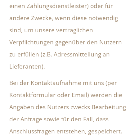
einen Zahlungsdienstleister) oder für
andere Zwecke, wenn diese notwendig
sind, um unsere vertraglichen
Verpflichtungen gegenüber den Nutzern
zu erfüllen (z.B. Adressmitteilung an
Lieferanten).
Bei der Kontaktaufnahme mit uns (per
Kontaktformular oder Email) werden die
Angaben des Nutzers zwecks Bearbeitung
der Anfrage sowie für den Fall, dass
Anschlussfragen entstehen, gespeichert.