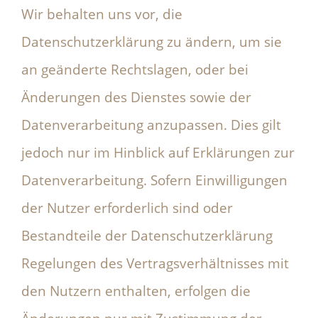
Wir behalten uns vor, die
Datenschutzerklärung zu ändern, um sie
an geänderte Rechtslagen, oder bei
Änderungen des Dienstes sowie der
Datenverarbeitung anzupassen. Dies gilt
jedoch nur im Hinblick auf Erklärungen zur
Datenverarbeitung. Sofern Einwilligungen
der Nutzer erforderlich sind oder
Bestandteile der Datenschutzerklärung
Regelungen des Vertragsverhältnisses mit
den Nutzern enthalten, erfolgen die