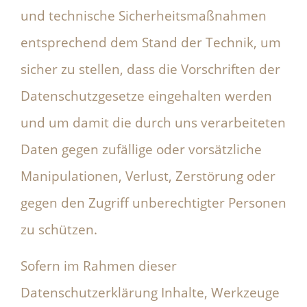
und technische Sicherheitsmaßnahmen
entsprechend dem Stand der Technik, um
sicher zu stellen, dass die Vorschriften der
Datenschutzgesetze eingehalten werden
und um damit die durch uns verarbeiteten
Daten gegen zufällige oder vorsätzliche
Manipulationen, Verlust, Zerstörung oder
gegen den Zugriff unberechtigter Personen
zu schützen.
Sofern im Rahmen dieser
Datenschutzerklärung Inhalte, Werkzeuge