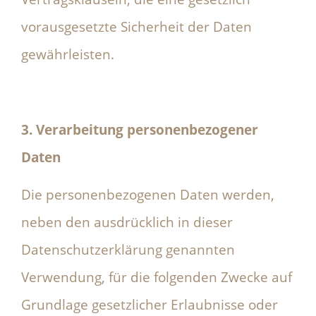
vorausgesetzte Sicherheit der Daten
gewährleisten.
3. Verarbeitung personenbezogener
Daten
Die personenbezogenen Daten werden,
neben den ausdrücklich in dieser
Datenschutzerklärung genannten
Verwendung, für die folgenden Zwecke auf
Grundlage gesetzlicher Erlaubnisse oder