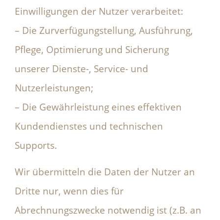
Einwilligungen der Nutzer verarbeitet:
– Die Zurverfügungstellung, Ausführung,
Pflege, Optimierung und Sicherung
unserer Dienste-, Service- und
Nutzerleistungen;
– Die Gewährleistung eines effektiven
Kundendienstes und technischen
Supports.
Wir übermitteln die Daten der Nutzer an
Dritte nur, wenn dies für
Abrechnungszwecke notwendig ist (z.B. an