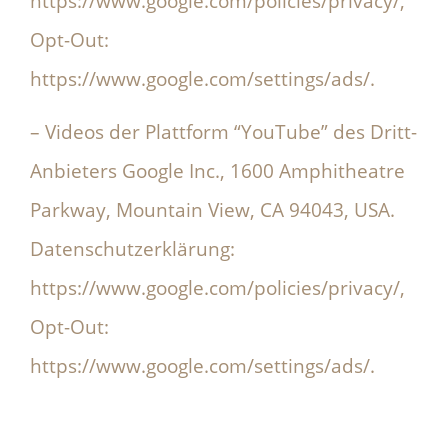
https://www.google.com/policies/privacy/,
Opt-Out:
https://www.google.com/settings/ads/.
– Videos der Plattform “YouTube” des Dritt-
Anbieters Google Inc., 1600 Amphitheatre
Parkway, Mountain View, CA 94043, USA.
Datenschutzerklärung:
https://www.google.com/policies/privacy/,
Opt-Out:
https://www.google.com/settings/ads/.