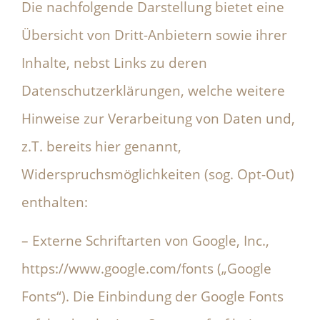
Die nachfolgende Darstellung bietet eine
Übersicht von Dritt-Anbietern sowie ihrer
Inhalte, nebst Links zu deren
Datenschutzerklärungen, welche weitere
Hinweise zur Verarbeitung von Daten und,
z.T. bereits hier genannt,
Widerspruchsmöglichkeiten (sog. Opt-Out)
enthalten:
– Externe Schriftarten von Google, Inc.,
https://www.google.com/fonts („Google
Fonts“). Die Einbindung der Google Fonts