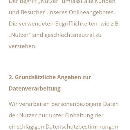
Der Begriff „Nutzer“ umfasst alle Kunden
und Besucher unseres Onlineangebotes.
Die verwendeten Begrifflichkeiten, wie z.B.
„Nutzer“ sind geschlechtsneutral zu
verstehen.
2. Grundsätzliche Angaben zur
Datenverarbeitung
Wir verarbeiten personenbezogene Daten
der Nutzer nur unter Einhaltung der
einschlägigen Datenschutzbestimmungen