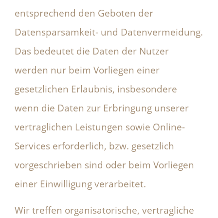
entsprechend den Geboten der
Datensparsamkeit- und Datenvermeidung.
Das bedeutet die Daten der Nutzer
werden nur beim Vorliegen einer
gesetzlichen Erlaubnis, insbesondere
wenn die Daten zur Erbringung unserer
vertraglichen Leistungen sowie Online-
Services erforderlich, bzw. gesetzlich
vorgeschrieben sind oder beim Vorliegen
einer Einwilligung verarbeitet.
Wir treffen organisatorische, vertragliche