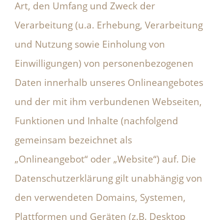
Art, den Umfang und Zweck der
Verarbeitung (u.a. Erhebung, Verarbeitung
und Nutzung sowie Einholung von
Einwilligungen) von personenbezogenen
Daten innerhalb unseres Onlineangebotes
und der mit ihm verbundenen Webseiten,
Funktionen und Inhalte (nachfolgend
gemeinsam bezeichnet als
„Onlineangebot“ oder „Website“) auf. Die
Datenschutzerklärung gilt unabhängig von
den verwendeten Domains, Systemen,
Plattformen und Geräten (z.B. Desktop